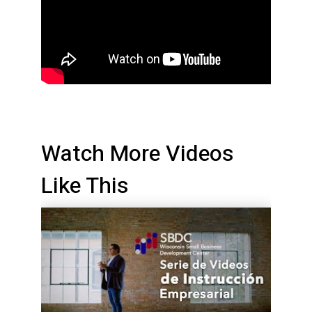
Watch More Videos
Like This