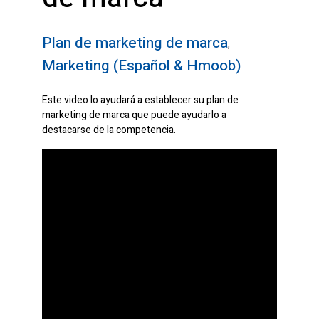
Plan de marketing de marca
,
Marketing (Español & Hmoob)
Este video lo ayudará a establecer su plan de
marketing de marca que puede ayudarlo a
destacarse de la competencia.