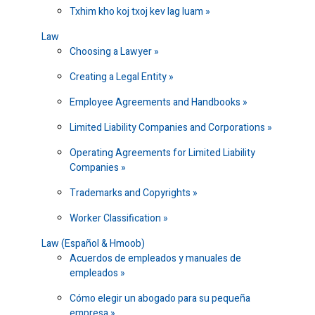
Txhim kho koj txoj kev lag luam
Law
Choosing a Lawyer
Creating a Legal Entity
Employee Agreements and Handbooks
Limited Liability Companies and Corporations
Operating Agreements for Limited Liability
Companies
Trademarks and Copyrights
Worker Classification
Law (Español & Hmoob)
Acuerdos de empleados y manuales de
empleados
Cómo elegir un abogado para su pequeña
empresa