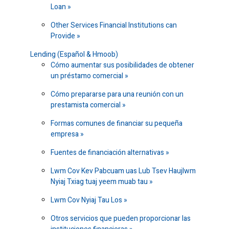
Loan
Other Services Financial Institutions can
Provide
Lending (Español & Hmoob)
Cómo aumentar sus posibilidades de obtener
un préstamo comercial
Cómo prepararse para una reunión con un
prestamista comercial
Formas comunes de financiar su pequeña
empresa
Fuentes de financiación alternativas
Lwm Cov Kev Pabcuam uas Lub Tsev Haujlwm
Nyiaj Txiag tuaj yeem muab tau
Lwm Cov Nyiaj Tau Los
Otros servicios que pueden proporcionar las