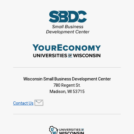
Wisconsin Small Business Development Center
780 Regent St.
Madison, WI 53715
Contact Us