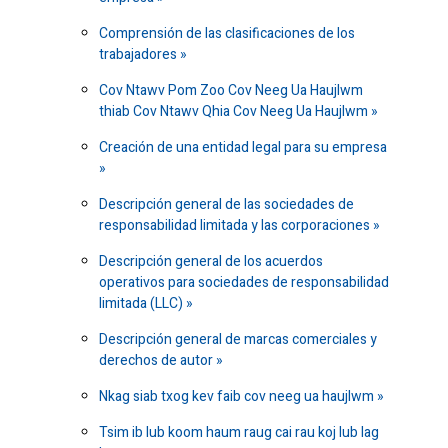
Comprensión de las clasificaciones de los
trabajadores
Cov Ntawv Pom Zoo Cov Neeg Ua Haujlwm
thiab Cov Ntawv Qhia Cov Neeg Ua Haujlwm
Creación de una entidad legal para su empresa
Descripción general de las sociedades de
responsabilidad limitada y las corporaciones
Descripción general de los acuerdos
operativos para sociedades de responsabilidad
limitada (LLC)
Descripción general de marcas comerciales y
derechos de autor
Nkag siab txog kev faib cov neeg ua haujlwm
Tsim ib lub koom haum raug cai rau koj lub lag