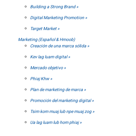
Building a Strong Brand
Digital Marketing Promotion
Target Market
Marketing (Español & Hmoob)
Creación de una marca sólida
Kev lag luam digital
Mercado objetivo
Phiaj Khw
Plan de marketing de marca
Promoción del marketing digital
Tsim kom muaj lub npe muaj zog
Ua lag luam lub hom phiaj