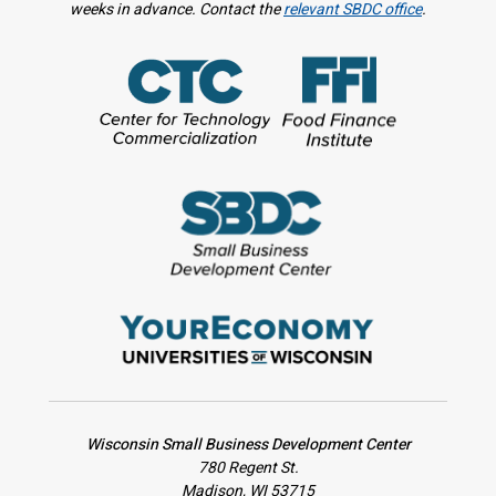
weeks in advance. Contact the
relevant SBDC office
.
Wisconsin Small Business Development Center
780 Regent St.
Madison, WI 53715