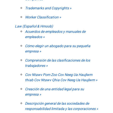
Trademarks and Copyrights
Worker Classification
Law (Español & Hmoob)
Acuerdos de empleados y manuales de
empleados
Cómo elegir un abogado para su pequeña
empresa
Comprensión de las clasificaciones de los
trabajadores
Cov Ntawv Pom Zoo Cov Neeg Ua Haujlwm
thiab Cov Ntawv Qhia Cov Neeg Ua Haujlwm
Creación de una entidad legal para su
empresa
Descripción general de las sociedades de
responsabilidad limitada y las corporaciones