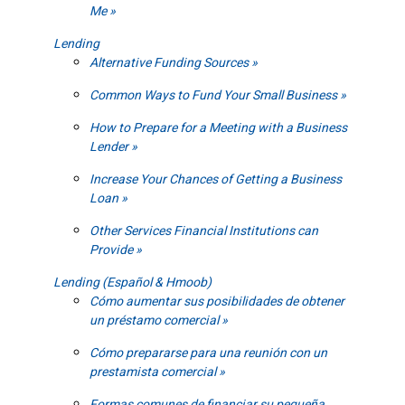
Me
Lending
Alternative Funding Sources
Common Ways to Fund Your Small Business
How to Prepare for a Meeting with a Business
Lender
Increase Your Chances of Getting a Business
Loan
Other Services Financial Institutions can
Provide
Lending (Español & Hmoob)
Cómo aumentar sus posibilidades de obtener
un préstamo comercial
Cómo prepararse para una reunión con un
prestamista comercial
Formas comunes de financiar su pequeña