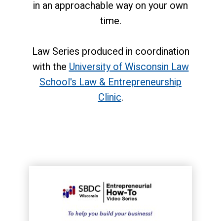
in an approachable way on your own
time.
Law Series produced in coordination
with the
University of Wisconsin Law
School's Law & Entrepreneurship
Clinic
.