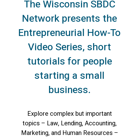
The Wisconsin SBDC
Network presents the
Entrepreneurial How-To
Video Series, short
tutorials for people
starting a small
business.
Explore complex but important
topics – Law, Lending, Accounting,
Marketing, and Human Resources –