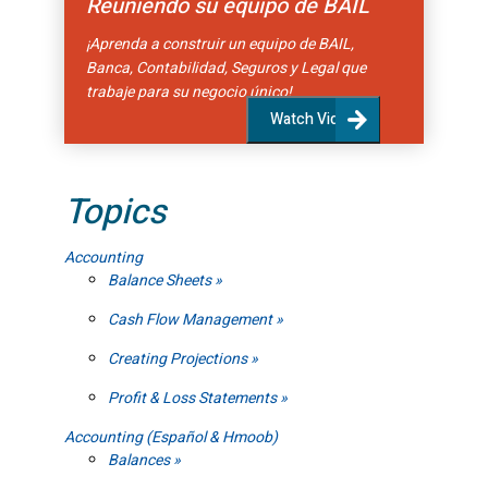
Reuniendo su equipo de BAIL
¡Aprenda a construir un equipo de BAIL,
Banca, Contabilidad, Seguros y Legal que
trabaje para su negocio único!
Watch Video
Topics
Accounting
Balance Sheets
Cash Flow Management
Creating Projections
Profit & Loss Statements
Accounting (Español & Hmoob)
Balances