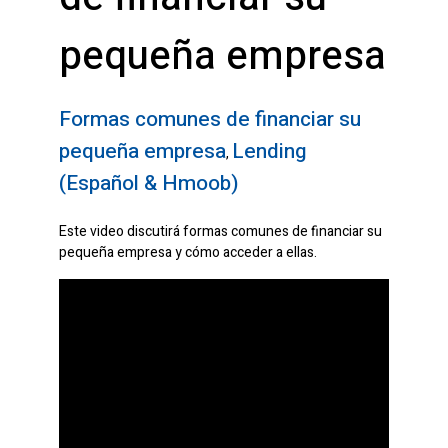
pequeña empresa
Formas comunes de financiar su
pequeña empresa
Lending
,
(Español & Hmoob)
Este video discutirá formas comunes de financiar su
pequeña empresa y cómo acceder a ellas.