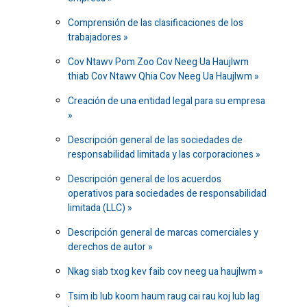
Comprensión de las clasificaciones de los
trabajadores
Cov Ntawv Pom Zoo Cov Neeg Ua Haujlwm
thiab Cov Ntawv Qhia Cov Neeg Ua Haujlwm
Creación de una entidad legal para su empresa
Descripción general de las sociedades de
responsabilidad limitada y las corporaciones
Descripción general de los acuerdos
operativos para sociedades de responsabilidad
limitada (LLC)
Descripción general de marcas comerciales y
derechos de autor
Nkag siab txog kev faib cov neeg ua haujlwm
Tsim ib lub koom haum raug cai rau koj lub lag