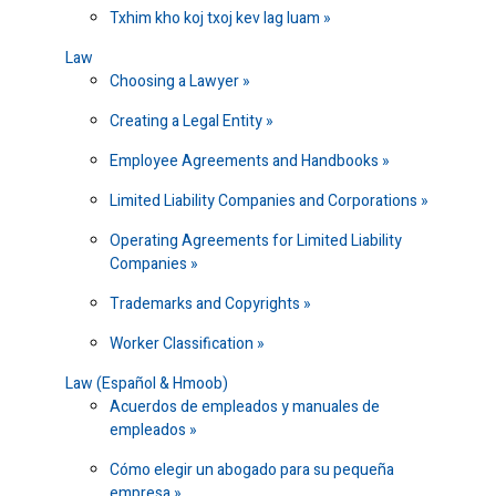
Txhim kho koj txoj kev lag luam
Law
Choosing a Lawyer
Creating a Legal Entity
Employee Agreements and Handbooks
Limited Liability Companies and Corporations
Operating Agreements for Limited Liability
Companies
Trademarks and Copyrights
Worker Classification
Law (Español & Hmoob)
Acuerdos de empleados y manuales de
empleados
Cómo elegir un abogado para su pequeña
empresa