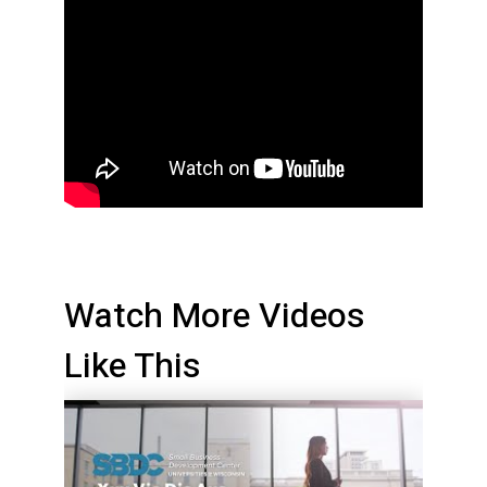
Watch More Videos
Like This