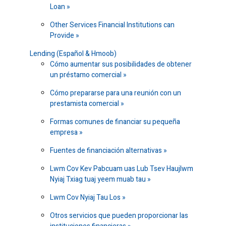
Loan
Other Services Financial Institutions can
Provide
Lending (Español & Hmoob)
Cómo aumentar sus posibilidades de obtener
un préstamo comercial
Cómo prepararse para una reunión con un
prestamista comercial
Formas comunes de financiar su pequeña
empresa
Fuentes de financiación alternativas
Lwm Cov Kev Pabcuam uas Lub Tsev Haujlwm
Nyiaj Txiag tuaj yeem muab tau
Lwm Cov Nyiaj Tau Los
Otros servicios que pueden proporcionar las