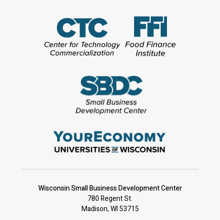
Wisconsin Small Business Development Center
780 Regent St.
Madison, WI 53715