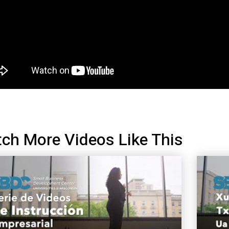
ch More Videos Like This