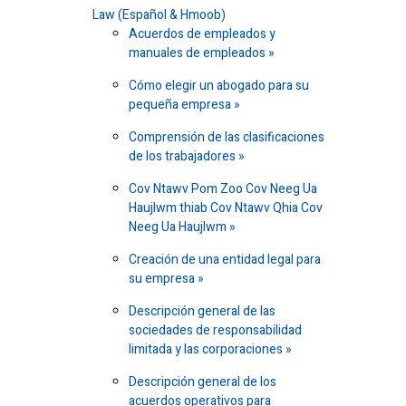
Law (Español & Hmoob)
Acuerdos de empleados y
manuales de empleados
Cómo elegir un abogado para su
pequeña empresa
Comprensión de las clasificaciones
de los trabajadores
Cov Ntawv Pom Zoo Cov Neeg Ua
Haujlwm thiab Cov Ntawv Qhia Cov
Neeg Ua Haujlwm
Creación de una entidad legal para
su empresa
Descripción general de las
sociedades de responsabilidad
limitada y las corporaciones
Descripción general de los
acuerdos operativos para