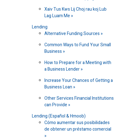
Xaiv Tus Kws Lij Choj rau koj Lub
Lag Luam Me
Lending
Alternative Funding Sources
Common Ways to Fund Your Small
Business
How to Prepare for a Meeting with
a Business Lender
Increase Your Chances of Getting a
Business Loan
Other Services Financial Institutions
can Provide
Lending (Español & Hmoob)
Cómo aumentar sus posibilidades
de obtener un préstamo comercial